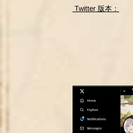
Twitter 版本：