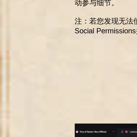
动参与细节。
注：若您发现无法使用私信
Social Permis