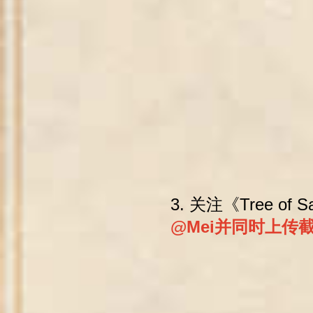
3. 关注《Tree of 
@Mei并同时上传