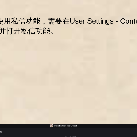
功能，需要在User Settings - Conten
sions并打开私信功能。