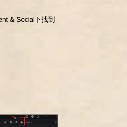
t & Social下找到