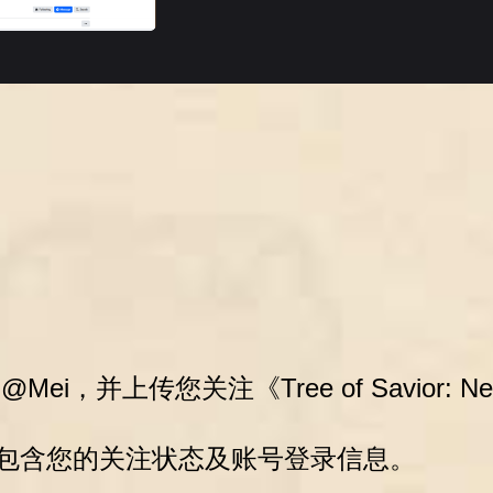
Mei，并上传您关注《Tree of Savior: Neo
；
图需包含您的关注状态及账号登录信息。