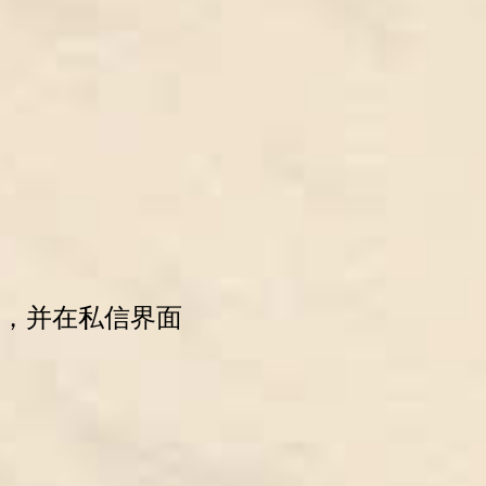
，并在私信界面