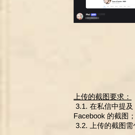
上传的截图要求：
3.1. 在私信中提及 @
Facebook 的截图
3.2. 上传的截