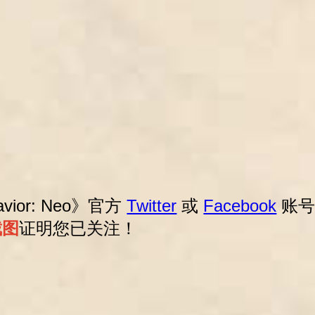
Savior: Neo》官方
Twitter
或
Facebook
账号
截图
证明您已关注！