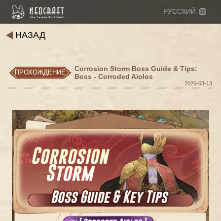
РУССКИЙ
НАЗАД
Corrosion Storm Boss Guide & Tips:
ПРОХОЖДЕНИЕ
Boss - Corroded Aiolos
2026-03-13