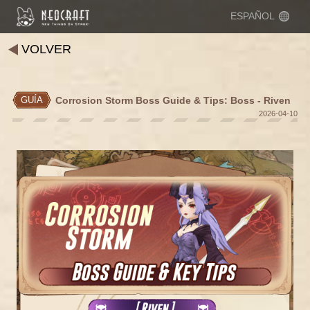
ESPAÑOL
VOLVER
Corrosion Storm Boss Guide & Tips: Boss - Riven
GUÍA
2026-04-10